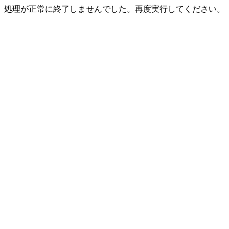
処理が正常に終了しませんでした。再度実行してください。