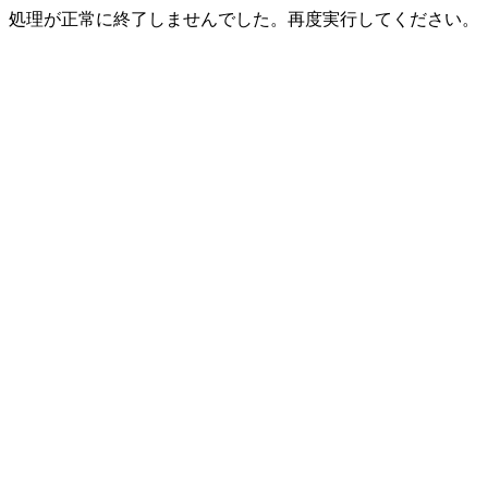
処理が正常に終了しませんでした。再度実行してください。