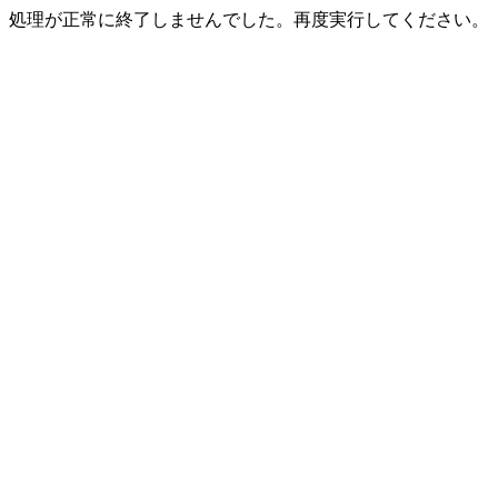
処理が正常に終了しませんでした。再度実行してください。