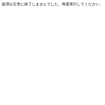
処理が正常に終了しませんでした。再度実行してください。