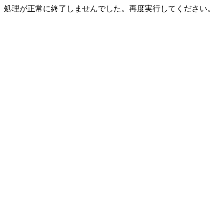
処理が正常に終了しませんでした。再度実行してください。