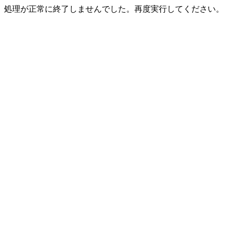
処理が正常に終了しませんでした。再度実行してください。