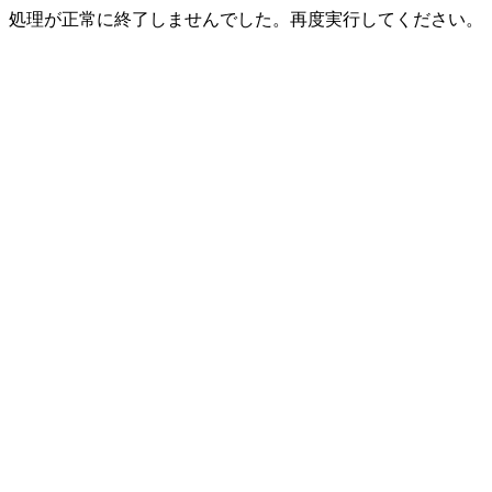
処理が正常に終了しませんでした。再度実行してください。