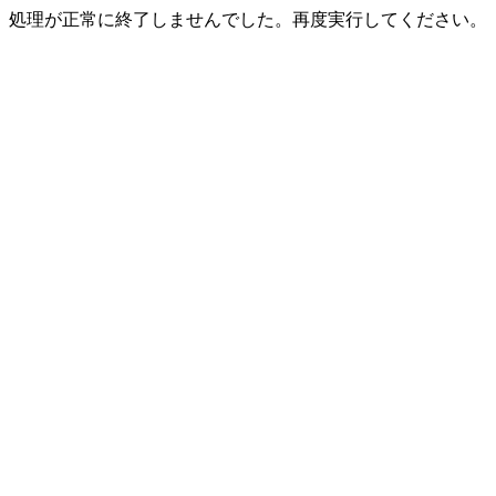
処理が正常に終了しませんでした。再度実行してください。