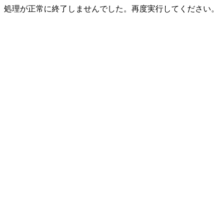
処理が正常に終了しませんでした。再度実行してください。