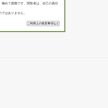
、極めて困難です。閲覧者は、自己の責任
のではありません。