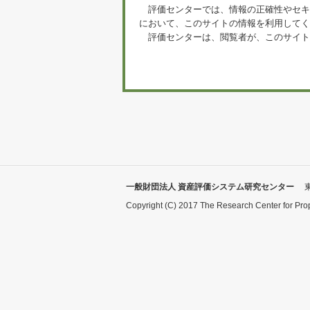
評価センターでは、情報の正確性やセキ
において、このサイトの情報を利用してく
評価センターは、閲覧者が、このサイト
一般財団法人 資産評価システム研究センター
Copyright (C) 2017 The Research Center for Pro