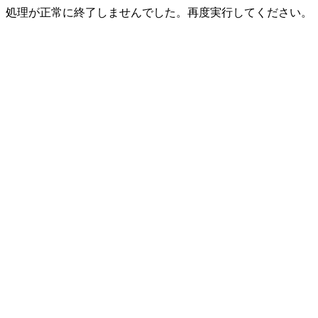
処理が正常に終了しませんでした。再度実行してください。