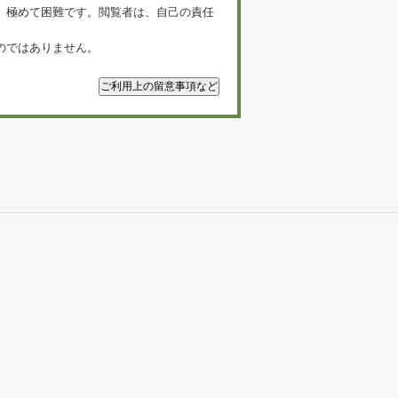
、極めて困難です。閲覧者は、自己の責任
のではありません。