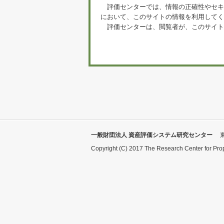
評価センターでは、情報の正確性やセキ
において、このサイトの情報を利用してく
評価センターは、閲覧者が、このサイト
一般財団法人 資産評価システム研究センター
Copyright (C) 2017 The Research Center for Pro