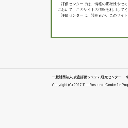
評価センターでは、情報の正確性やセキ
において、このサイトの情報を利用してく
評価センターは、閲覧者が、このサイト
一般財団法人 資産評価システム研究センター
Copyright (C) 2017 The Research Center for Pro