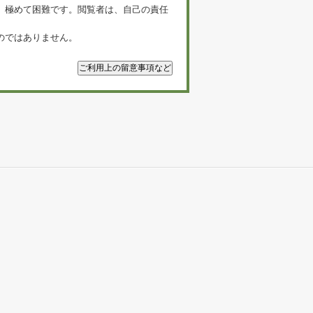
、極めて困難です。閲覧者は、自己の責任
のではありません。