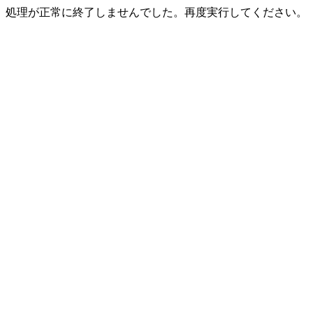
処理が正常に終了しませんでした。再度実行してください。