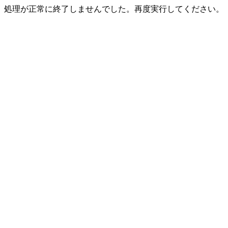
処理が正常に終了しませんでした。再度実行してください。