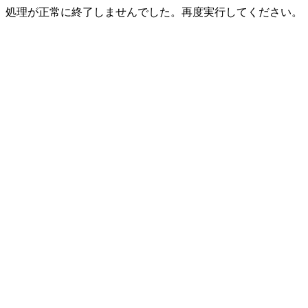
処理が正常に終了しませんでした。再度実行してください。