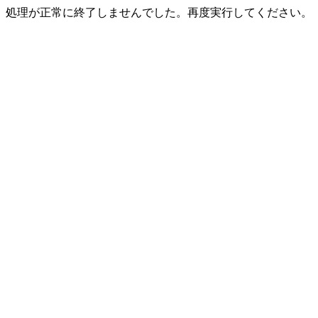
処理が正常に終了しませんでした。再度実行してください。