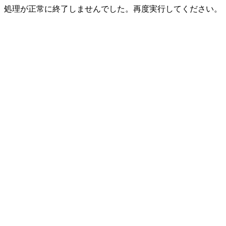
処理が正常に終了しませんでした。再度実行してください。