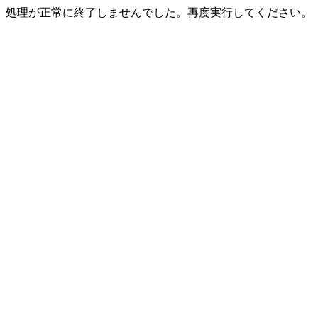
処理が正常に終了しませんでした。再度実行してください。