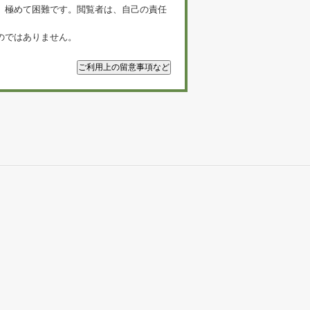
、極めて困難です。閲覧者は、自己の責任
のではありません。