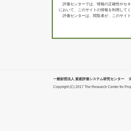
評価センターでは、情報の正確性やセキ
において、このサイトの情報を利用してく
評価センターは、閲覧者が、このサイト
一般財団法人 資産評価システム研究センター
Copyright (C) 2017 The Research Center for Pro