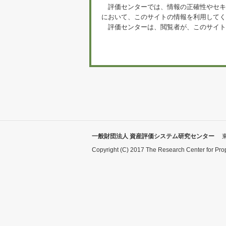
評価センターでは、情報の正確性やセキ
において、このサイトの情報を利用してく
評価センターは、閲覧者が、このサイト
一般財団法人 資産評価システム研究センター
Copyright (C) 2017 The Research Center for Pro