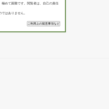
、極めて困難です。閲覧者は、自己の責任
のではありません。