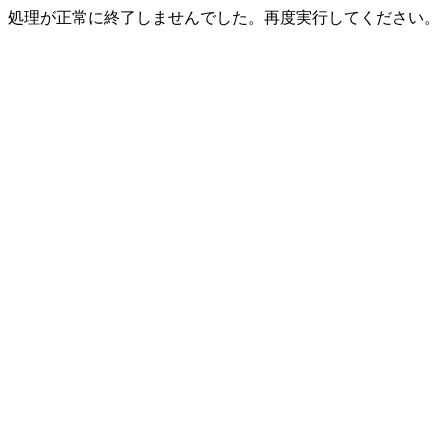
処理が正常に終了しませんでした。再度実行してください。