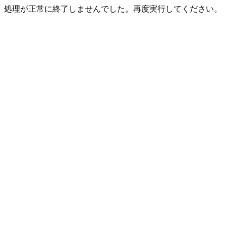
処理が正常に終了しませんでした。再度実行してください。