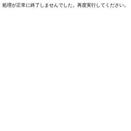
処理が正常に終了しませんでした。再度実行してください。