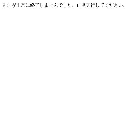
処理が正常に終了しませんでした。再度実行してください。