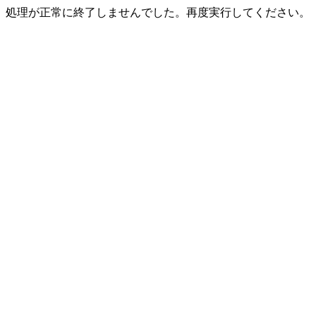
処理が正常に終了しませんでした。再度実行してください。