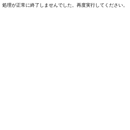
処理が正常に終了しませんでした。再度実行してください。