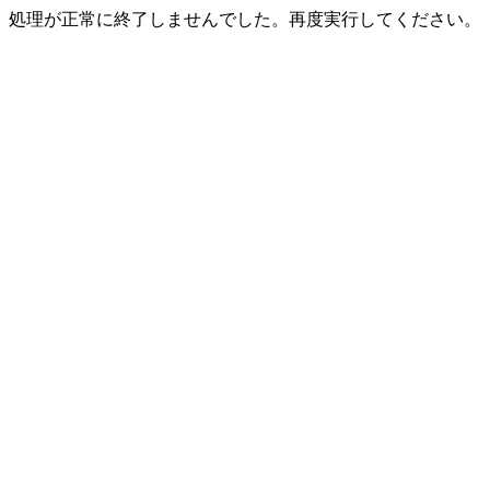
処理が正常に終了しませんでした。再度実行してください。