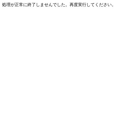
処理が正常に終了しませんでした。再度実行してください。