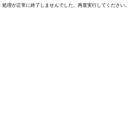
処理が正常に終了しませんでした。再度実行してください。