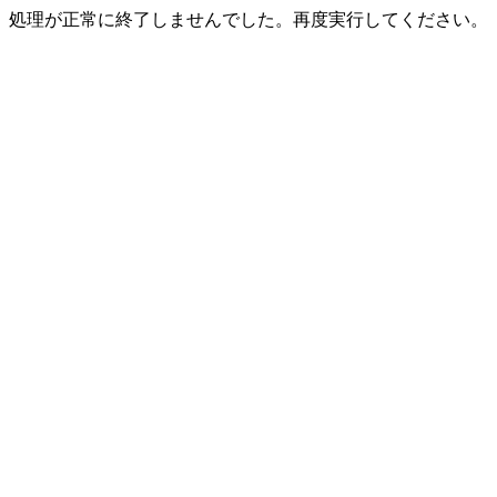
処理が正常に終了しませんでした。再度実行してください。