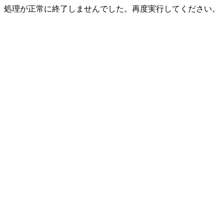
処理が正常に終了しませんでした。再度実行してください。