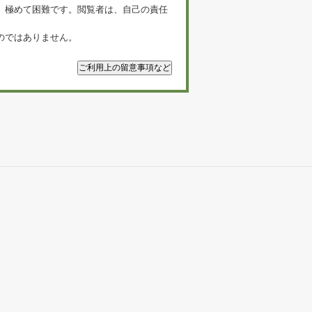
、極めて困難です。閲覧者は、自己の責任
のではありません。