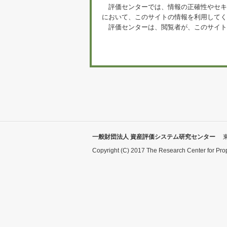
評価センターでは、情報の正確性やセキ
において、このサイトの情報を利用してく
評価センターは、閲覧者が、このサイト
一般財団法人 資産評価システム研究センター
Copyright (C) 2017 The Research Center for Pro