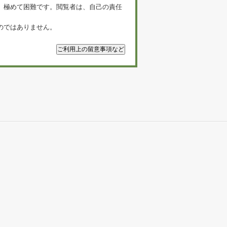
、極めて困難です。閲覧者は、自己の責任
のではありません。