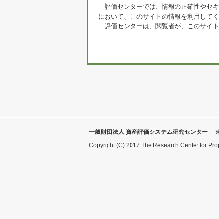
評価センターでは、情報の正確性やセキ
において、このサイトの情報を利用してく
評価センターは、閲覧者が、このサイト
一般財団法人 資産評価システム研究センター
Copyright (C) 2017 The Research Center for Pro