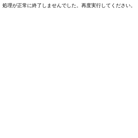
処理が正常に終了しませんでした。再度実行してください。