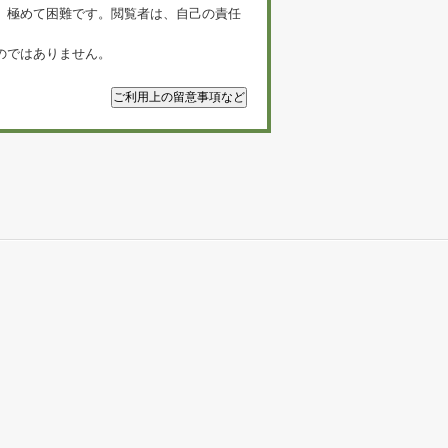
、極めて困難です。閲覧者は、自己の責任
のではありません。