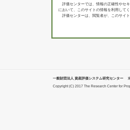
評価センターでは、情報の正確性やセキ
において、このサイトの情報を利用してく
評価センターは、閲覧者が、このサイト
一般財団法人 資産評価システム研究センター
Copyright (C) 2017 The Research Center for Pro