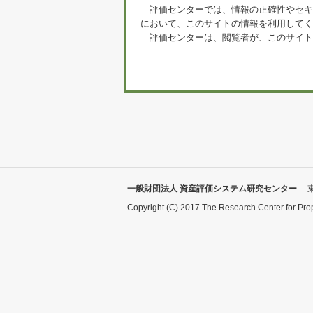
評価センターでは、情報の正確性やセキ
において、このサイトの情報を利用してく
評価センターは、閲覧者が、このサイト
一般財団法人 資産評価システム研究センター
Copyright (C) 2017 The Research Center for Pro