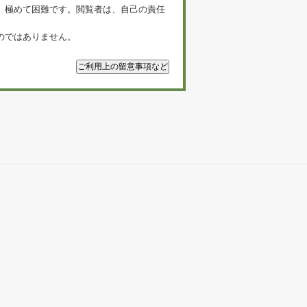
、極めて困難です。閲覧者は、自己の責任
のではありません。