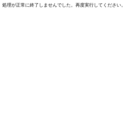
処理が正常に終了しませんでした。再度実行してください。