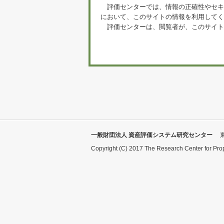
評価センターでは、情報の正確性やセキ
において、このサイトの情報を利用してく
評価センターは、閲覧者が、このサイト
一般財団法人 資産評価システム研究センター
Copyright (C) 2017 The Research Center for Pro