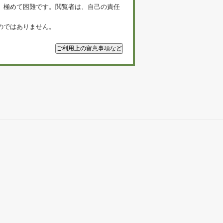
、極めて困難です。閲覧者は、自己の責任
のではありません。