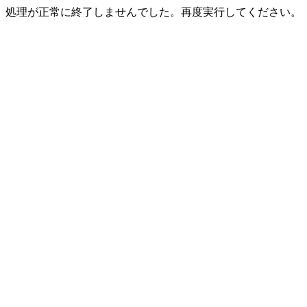
処理が正常に終了しませんでした。再度実行してください。