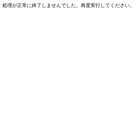
処理が正常に終了しませんでした。再度実行してください。