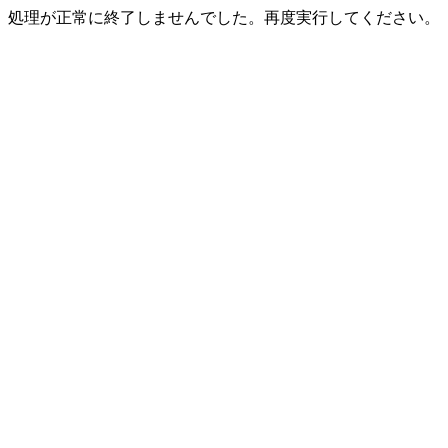
処理が正常に終了しませんでした。再度実行してください。