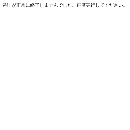
処理が正常に終了しませんでした。再度実行してください。