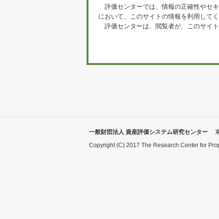
評価センターでは、情報の正確性やセキ
において、このサイトの情報を利用してく
評価センターは、閲覧者が、このサイト
一般財団法人 資産評価システム研究センター
Copyright (C) 2017 The Research Center for Pro