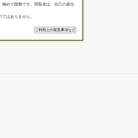
、極めて困難です。閲覧者は、自己の責任
のではありません。