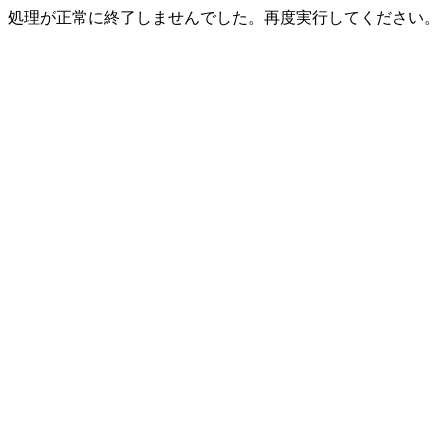
処理が正常に終了しませんでした。再度実行してください。