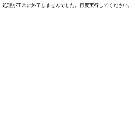
処理が正常に終了しませんでした。再度実行してください。