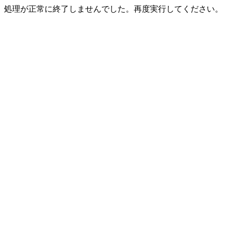
処理が正常に終了しませんでした。再度実行してください。