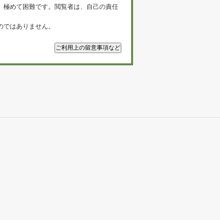
、極めて困難です。閲覧者は、自己の責任
のではありません。