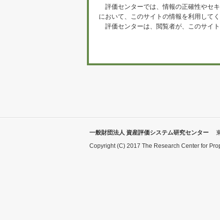
評価センターでは、情報の正確性やセキ
において、このサイトの情報を利用してく
評価センターは、閲覧者が、このサイト
一般財団法人 資産評価システム研究センター
Copyright (C) 2017 The Research Center for Pro