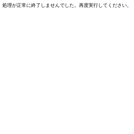
処理が正常に終了しませんでした。再度実行してください。