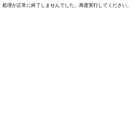
処理が正常に終了しませんでした。再度実行してください。